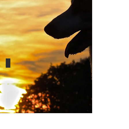
Pastoreo