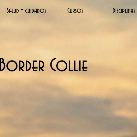
Salud y cuidados
Cursos
Disciplinas
l Border Collie